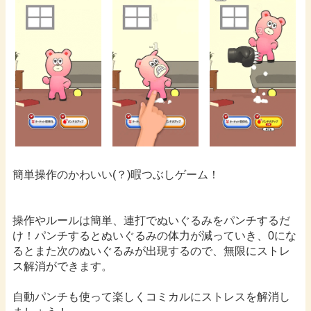
簡単操作のかわいい(？)暇つぶしゲーム！
操作やルールは簡単、連打でぬいぐるみをパンチするだ
け！パンチするとぬいぐるみの体力が減っていき、0にな
るとまた次のぬいぐるみが出現するので、無限にストレ
ス解消ができます。
自動パンチも使って楽しくコミカルにストレスを解消し