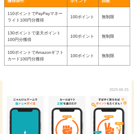
獲得条件
ポイント
回数
110ポイントでPayPayマネー
100ポイント
無制限
ライト100円分獲得
130ポイントで楽天ポイント
100ポイント
無制限
100円分獲得
100ポイントでAmazonギフト
100ポイント
無制限
カード100円分獲得
2025-06-25