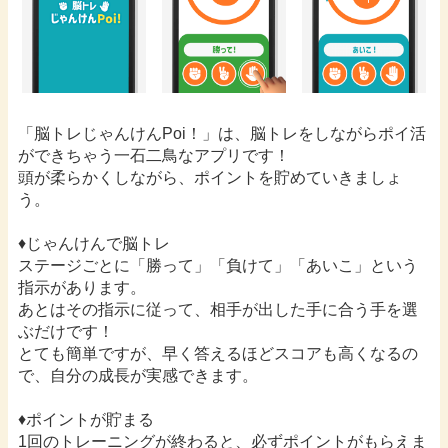
「脳トレじゃんけんPoi！」は、脳トレをしながらポイ活
ができちゃう一石二鳥なアプリです！
頭が柔らかくしながら、ポイントを貯めていきましょ
う。
♦︎じゃんけんで脳トレ
ステージごとに「勝って」「負けて」「あいこ」という
指示があります。
あとはその指示に従って、相手が出した手に合う手を選
ぶだけです！
とても簡単ですが、早く答えるほどスコアも高くなるの
で、自分の成長が実感できます。
♦︎ポイントが貯まる
1回のトレーニングが終わると、必ずポイントがもらえま