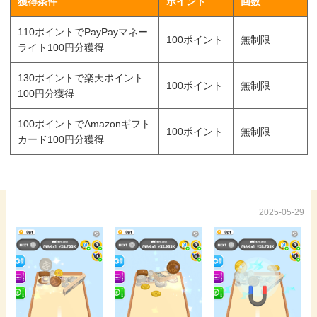
獲得条件
ポイント
回数
110ポイントでPayPayマネー
100ポイント
無制限
ライト100円分獲得
130ポイントで楽天ポイント
100ポイント
無制限
100円分獲得
100ポイントでAmazonギフト
100ポイント
無制限
カード100円分獲得
2025-05-29